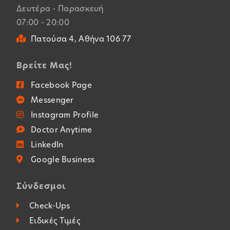
Δευτέρα - Παρασκευή
07:00 - 20:00
Πατούσα 4, Αθήνα 106 77
Βρείτε Μας!
Facebook Page
Messenger
Instagram Profile
Doctor Anytime
LinkedIn
Google Business
Σύνδεσμοι
Check-Ups
Ειδικές Τιμές