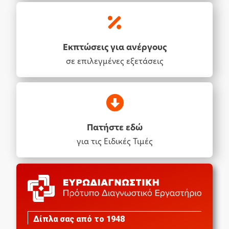
Εκπτώσεις για ανέργους
σε επιλεγμένες εξετάσεις
Πατήστε εδώ
για τις Ειδικές Τιμές
Δίπλα σας από το 1948