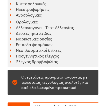
Κυτταρολογικές
Ηλεκτροφορήσεις
Ανοσολογικές
Ορολογικές
Αλλεργιογόνα - Τεστ Αλλεργίας
Δείκτες ηπατίτιδας
Ναρκωτικές ουσίες
Επίπεδα φαρμάκων
Νεοπλασματικοί δείκτες
Προγεννητικός έλεγχος
Έλεγχος θρομβοφιλίας
Οι εξετάσεις πραγματοποιούνται, με
τελευταίας τεχνολογίας αναλυτές και
από εξειδικευμένο προσωπικό.