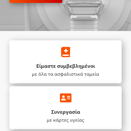
Είμαστε συμβεβλημένοι
με όλα τα ασφαλιστικά ταμεία
Συνεργασία
με κάρτες υγείας