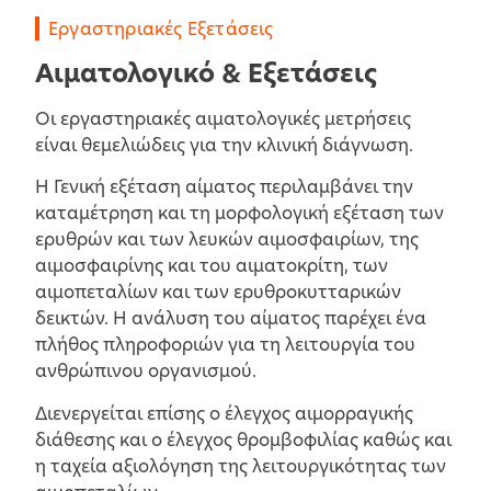
Εργαστηριακές Εξετάσεις
Αιματολογικό & Εξετάσεις
Οι εργαστηριακές αιματολογικές μετρήσεις
είναι θεμελιώδεις για την κλινική διάγνωση.
Η Γενική εξέταση αίματος περιλαμβάνει την
καταμέτρηση και τη μορφολογική εξέταση των
ερυθρών και των λευκών αιμοσφαιρίων, της
αιμοσφαιρίνης και του αιματοκρίτη, των
αιμοπεταλίων και των ερυθροκυτταρικών
δεικτών. Η ανάλυση του αίματος παρέχει ένα
πλήθος πληροφοριών για τη λειτουργία του
ανθρώπινου οργανισμού.
Διενεργείται επίσης ο έλεγχος αιμορραγικής
διάθεσης και ο έλεγχος θρομβοφιλίας καθώς και
η ταχεία αξιολόγηση της λειτουργικότητας των