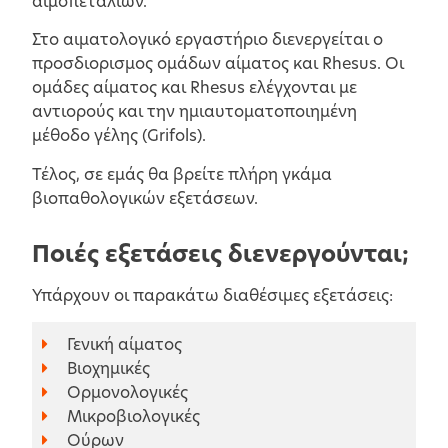
αιμοπεταλίων.
Στο αιματολογικό εργαστήριο διενεργείται ο
προσδιορισμος ομάδων αίματος και Rhesus. Οι
ομάδες αίματος και Rhesus ελέγχονται με
αντιορούς και την ημιαυτοματοποιημένη
μέθοδο γέλης (Grifols).
Τέλος, σε εμάς θα βρείτε πλήρη γκάμα
βιοπαθολογικών εξετάσεων.
Ποιές εξετάσεις διενεργούνται;
Υπάρχουν οι παρακάτω διαθέσιμες εξετάσεις:
Γενική αίματος
Βιοχημικές
Ορμονολογικές
Μικροβιολογικές
Ούρων