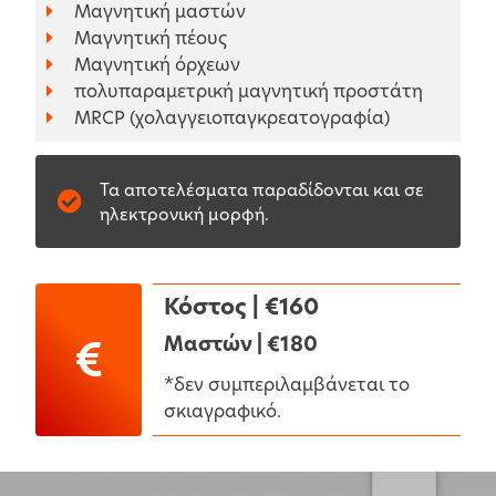
Μαγνητική μαστών
Μαγνητική πέους
Μαγνητική όρχεων
πολυπαραμετρική μαγνητική προστάτη
MRCP (χολαγγειοπαγκρεατογραφία)
Τα αποτελέσματα παραδίδονται και σε
ηλεκτρονική μορφή.
Κόστος | €160
Μαστών | €180
*δεν συμπεριλαμβάνεται το
σκιαγραφικό.