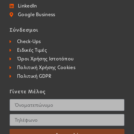
LinkedIn
Google Business
Σύνδεσμοι
Check-Ups
Ειδικές Τιμές
Όροι Χρήσης Ιστοτόπου
Πολιτική Χρήσης Cookies
Πολιτική GDPR
Γίνετε Μέλος