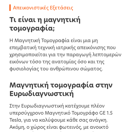
Απεικονιστικές Εξετάσεις
Τι είναι η μαγνητική
τομογραφία;
Η Μαγνητική Τομογραφία είναι μια μη
επεμβατική τεχνική ιατρικής απεικόνισης που
χρησιμοποιείται για την παραγωγή λεπτομερών
εικόνων τόσο της ανατομίας όσο και της
φυσιολογίας του ανθρώπινου σώματος.
Μαγνητική τομογραφία στην
Ευρωδιαγνωστική
Στην Ευρωδιαγνωστική κατέχουμε πλέον
υπερσύγχρονο Μαγνητικό Τομογράφο GE 1.5
Tesla, για να καλύψουμε κάθε σας ανάγκη.
Ακόμη, ο χώρος είναι φωτεινός, με ανοικτό