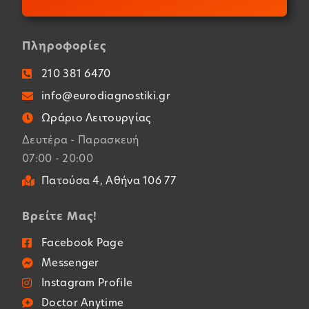
Πληροφορίες
210 381 6470
info@eurodiagnostiki.gr
Ωράριο Λειτουργίας
Δευτέρα - Παρασκευή
07:00 - 20:00
Πατούσα 4, Αθήνα 106 77
Βρείτε Μας!
Facebook Page
Messenger
Instagram Profile
Doctor Anytime