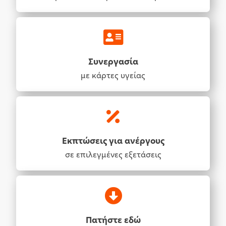
Συνεργασία
με κάρτες υγείας
Εκπτώσεις για ανέργους
σε επιλεγμένες εξετάσεις
Πατήστε εδώ