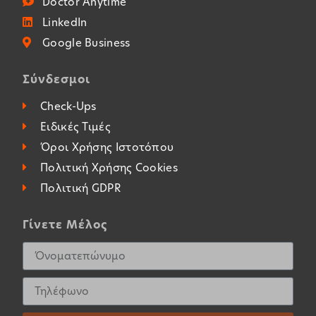
Doctor Anytime
LinkedIn
Google Business
Σύνδεσμοι
Check-Ups
Ειδικές Τιμές
Όροι Χρήσης Ιστοτόπου
Πολιτική Χρήσης Cookies
Πολιτική GDPR
Γίνετε Μέλος