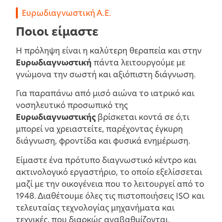
Ευρωδιαγνωστική Α.Ε.
Ποιοι είμαστε
Η πρόληψη είναι η καλύτερη θεραπεία και στην
Ευρωδιαγνωστική
πάντα λειτουργούμε με
γνώμονα την σωστή και αξιόπιστη διάγνωση.
Για παραπάνω από μισό αιώνα το ιατρικό και
νοσηλευτικό προσωπικό της
Ευρωδιαγνωστικής
βρίσκεται κοντά σε ό,τι
μπορεί να χρειαστείτε, παρέχοντας έγκυρη
διάγνωση, φροντίδα και φυσικά ενημέρωση.
Είμαστε ένα πρότυπο διαγνωστικό κέντρο και
ακτινολογικό εργαστήριο, το οποίο εξελίσσεται
μαζί με την οικογένεια που το λειτουργεί από το
1948. Διαθέτουμε όλες τις πιστοποιήσεις ISO και
τελευταίας τεχνολογίας μηχανήματα και
τεχνικές, που διαρκώς αναβαθμίζονται.