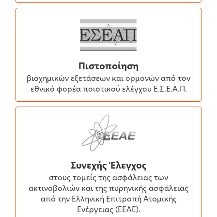
Πιστοποίηση
βιοχημικών εξετάσεων και ορμονών από τον
εθνικό φορέα ποιοτικού ελέγχου Ε.Σ.Ε.Α.Π.
Συνεχής Έλεγχος
στους τομείς της ασφάλειας των
ακτινοβολιών και της πυρηνικής ασφάλειας
από την Ελληνική Επιτροπή Ατομικής
Ενέργειας (ΕΕΑΕ).