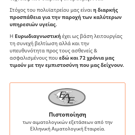
Στόχος του πολυϊατρείου μας είναι
η διαρκής
προσπάθεια για την παροχή των καλύτερων
υπηρεσιών υγείας.
Η
Ευρωδιαγνωστική
έχει ως βάση λειτουργίας
τη συνεχή βελτίωση αλλά και την
υπευθυνότητα προς τους ασθενείς
&
ασφαλισμένους που
εδώ και 72 χρόνια μας
τιμούν με την εμπιστοσύνη που
μας δείχνουν.
Πιστοποίηση
των αιματολογικών εξετάσεων από την
Ελληνική Αιματολογική Εταιρεία.