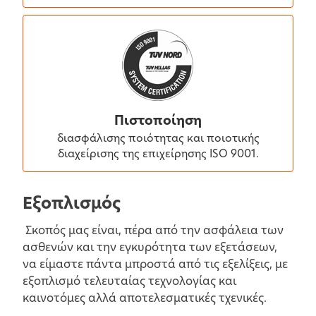
Πιστοποίηση
διασφάλισης ποιότητας και ποιοτικής
διαχείρισης της επιχείρησης ISO 9001.
Εξοπλισμός
Σκοπός μας είναι, πέρα από την ασφάλεια των
ασθενών και την εγκυρότητα των εξετάσεων,
να είμαστε πάντα μπροστά από τις εξελίξεις, με
εξοπλισμό τελευταίας τεχνολογίας και
καινοτόμες αλλά αποτελεσματικές τχενικές.