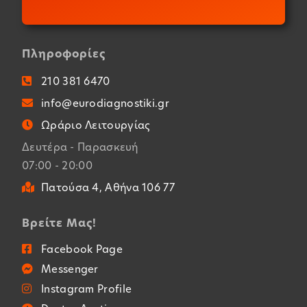
Πληροφορίες
210 381 6470
info@eurodiagnostiki.gr
Ωράριο Λειτουργίας
Δευτέρα - Παρασκευή
07:00 - 20:00
Πατούσα 4, Αθήνα 106 77
Βρείτε Μας!
Facebook Page
Messenger
Instagram Profile