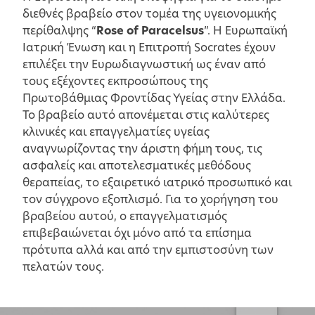
διεθνές βραβείο στον τομέα της υγειονομικής
περίθαλψης “
Rose of Paracelsus
”. H Ευρωπαϊκή
Ιατρική Ένωση και η Επιτροπή Socrates έχουν
επιλέξει την Ευρωδιαγνωστική ως έναν από
τους εξέχοντες εκπροσώπους της
Πρωτοβάθμιας Φροντίδας Υγείας στην Ελλάδα.
Το βραβείο αυτό απονέμεται στις καλύτερες
κλινικές και επαγγελματίες υγείας
αναγνωρίζοντας την άριστη φήμη τους, τις
ασφαλείς και αποτελεσματικές μεθόδους
θεραπείας, το εξαιρετικό ιατρικό προσωπικό και
τον σύγχρονο εξοπλισμό. Για το χορήγηση του
βραβείου αυτού, ο επαγγελματισμός
επιβεβαιώνεται όχι μόνο από τα επίσημα
πρότυπα αλλά και από την εμπιστοσύνη των
πελατών τους.