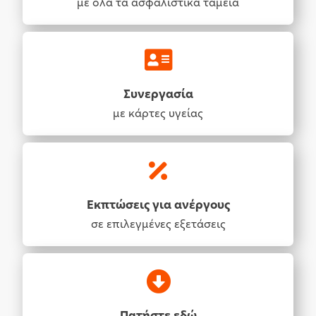
με όλα τα ασφαλιστικά ταμεία
Συνεργασία
με κάρτες υγείας
Εκπτώσεις για ανέργους
σε επιλεγμένες εξετάσεις
Πατήστε εδώ