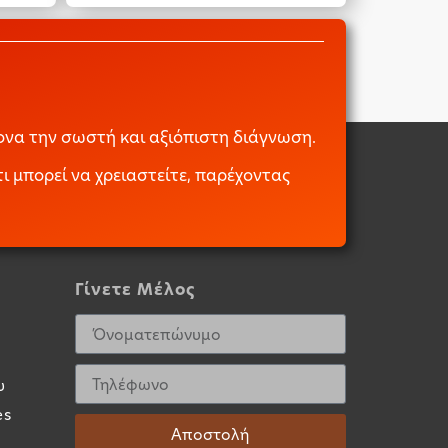
να την σωστή και αξιόπιστη διάγνωση.
ι μπορεί να χρειαστείτε, παρέχοντας
Γίνετε Μέλος
υ
es
Αποστολή