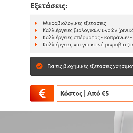
Εξετάσεις:
Μικροβιολογικές εξετάσεις
Καλλιέργειες βιολογικών υγρών (ρινικό
Καλλιέργειες σπέρματος - κοπράνων 
Καλλιέργειες και για κοινά μικρόβια 
Για τις βιοχημικές εξετάσεις χρησιμο
Κόστος | Aπό €5