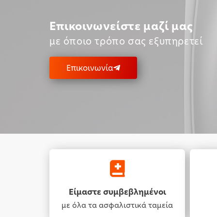
Επικοινωνείστε μαζί μας
με όποιο τρόπο σας εξυπηρετεί
Επικοινωνία
Είμαστε συμβεβλημένοι
με όλα τα ασφαλιστικά ταμεία