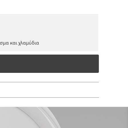
ασμα και χλαμύδια