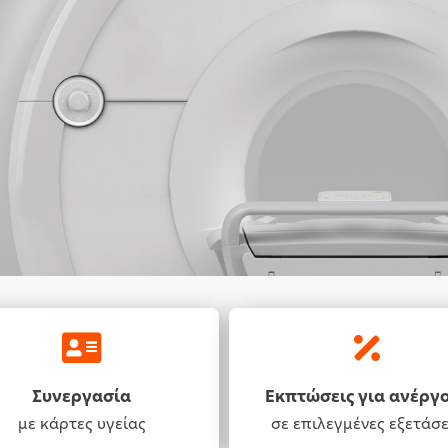
Συνεργασία
Εκπτώσεις για ανέργ
με κάρτες υγείας
σε επιλεγμένες εξετάσε