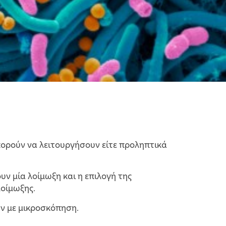
μπορούν να λειτουργήσουν είτε προληπτικά
ν μία λοίμωξη και η επιλογή της
λοίμωξης.
ων με μικροσκόπηση.