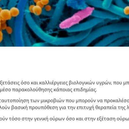
εξετάσεις όσο και καλλιέργειες βιολογικών υγρών, που 
 μέσο παρακολούθησης κάποιας επιδημίας.
ταυτοποίηση των μικροβιών που μπορούν να προκαλέσου
ούν βασική προυπόθεση για την επιτυχή θεραπεία της 
ούν τόσο στην γενική ούρων όσο και στην εξέταση ούρ