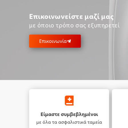
Επικοινωνείστε μαζί μας
με όποιο τρόπο σας εξυπηρετεί
Επικοινωνία
Είμαστε συμβεβλημένοι
με όλα τα ασφαλιστικά ταμεία