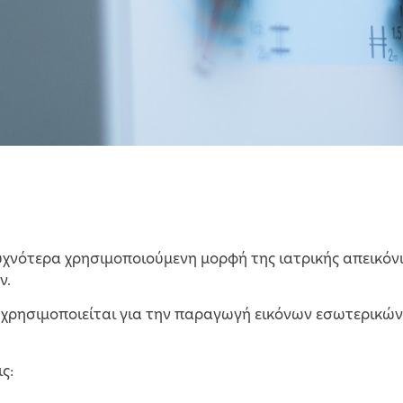
υχνότερα χρησιμοποιούμενη μορφή της ιατρικής απεικόνι
ν.
α χρησιμοποιείται για την παραγωγή εικόνων εσωτερικ
ς: