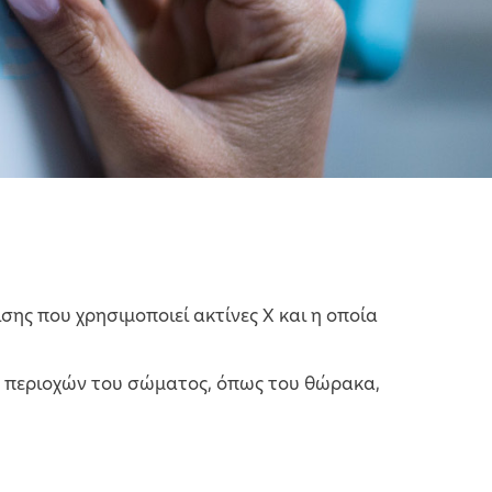
σης που χρησιμοποιεί ακτίνες Χ και η οποία
ών περιοχών του σώματος, όπως του θώρακα,