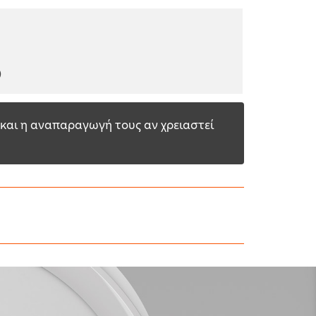
)
και η αναπαραγωγή τους αν χρειαστεί