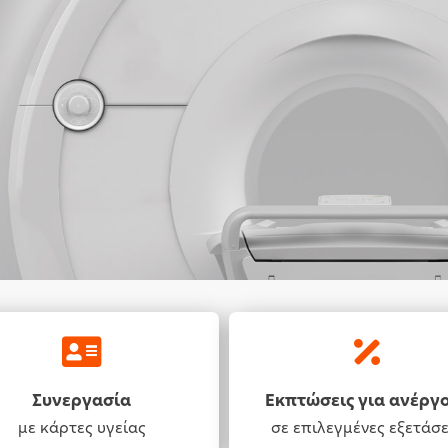
Συνεργασία
Εκπτώσεις για ανέργ
με κάρτες υγείας
σε επιλεγμένες εξετάσε